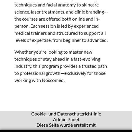
techniques and facial anatomy to skincare
science, laser treatments, and clinic branding—
the courses are offered both online and in-
person. Each session is led by experienced
medical trainers and structured to support all
levels of expertise, from beginner to advanced.
Whether you're looking to master new
techniques or stay ahead in a fast-evolving
industry, this program provides a trusted path
to professional growth—exclusively for those
working with Noscomed.
(opens in a ne
Cookie- und Datenschutzrichtlinie
Admin Panel
Diese Seite wurde erstellt mit