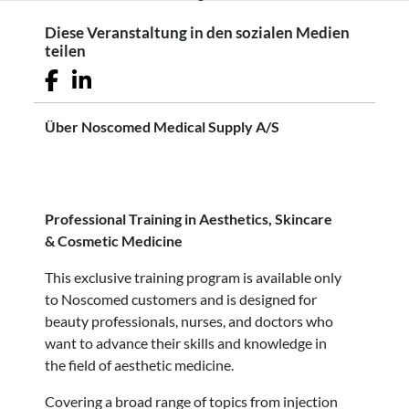
Diese Veranstaltung in den sozialen Medien
teilen
Facebook-Symbol
LinkedIn-Symbol
Über Noscomed Medical Supply A/S
Professional Training in Aesthetics, Skincare
& Cosmetic Medicine
This exclusive training program is available only
to Noscomed customers and is designed for
beauty professionals, nurses, and doctors who
want to advance their skills and knowledge in
the field of aesthetic medicine.
Covering a broad range of topics from injection