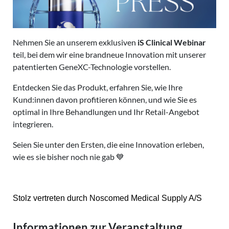
Nehmen Sie an unserem exklusiven
iS Clinical Webinar
teil, bei dem wir eine brandneue Innovation mit unserer
patentierten GeneXC-Technologie vorstellen.
Entdecken Sie das Produkt, erfahren Sie, wie Ihre
Kund:innen davon profitieren können, und wie Sie es
optimal in Ihre Behandlungen und Ihr Retail-Angebot
integrieren.
Seien Sie unter den Ersten, die eine Innovation erleben,
wie es sie bisher noch nie gab 💙
Stolz vertreten durch Noscomed Medical Supply A/S
Informationen zur Veranstaltung