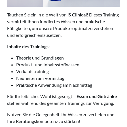
Tauchen Sie ein in die Welt von
iS Clinical
! Dieses Training
vermittelt Ihnen fundiertes Wissen und praktische
Fähigkeiten, um unsere Produkte optimal zu verstehen
und erfolgreich einzusetzen.
Inhalte des Trainings:
Theorie und Grundlagen
Produkt- und Inhaltsstoffwissen
Verkaufstraining
Neuheiten am Vormittag
Praktische Anwendung am Nachmittag
Für Ihr leibliches Wohl ist gesorgt –
Essen und Getränke
stehen während des gesamten Trainings zur Verfügung.
Nutzen Sie die Gelegenheit, Ihr Wissen zu vertiefen und
Ihre Beratungskompetenz zu stärken!