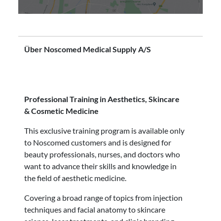
Über Noscomed Medical Supply A/S
Professional Training in Aesthetics, Skincare
& Cosmetic Medicine
This exclusive training program is available only
to Noscomed customers and is designed for
beauty professionals, nurses, and doctors who
want to advance their skills and knowledge in
the field of aesthetic medicine.
Covering a broad range of topics from injection
techniques and facial anatomy to skincare