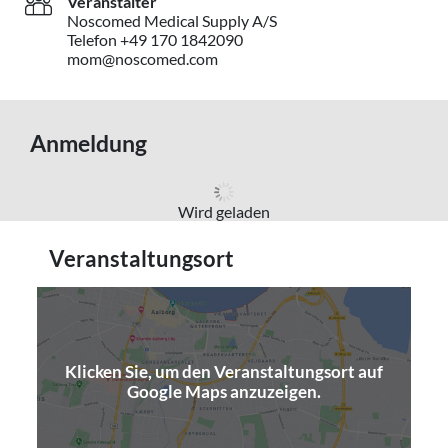
Veranstalter
Noscomed Medical Supply A/S
Telefon +49 170 1842090
mom@noscomed.com
Anmeldung
Wird geladen
Veranstaltungsort
Klicken Sie, um den Veranstaltungsort auf
(opens in a new window)
Google Maps anzuzeigen.