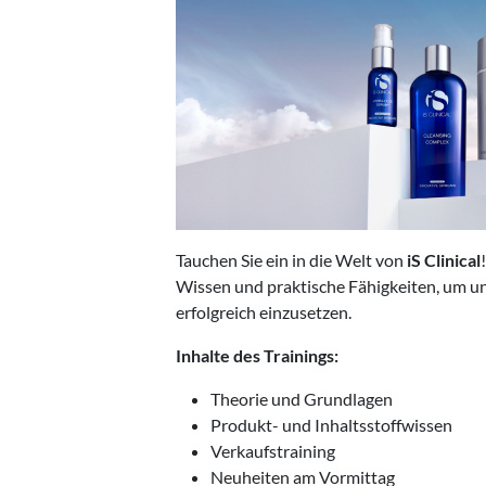
Tauchen Sie ein in die Welt von
iS Clinical
Wissen und praktische Fähigkeiten, um u
erfolgreich einzusetzen.
Inhalte des Trainings:
Theorie und Grundlagen
Produkt- und Inhaltsstoffwissen
Verkaufstraining
Neuheiten am Vormittag