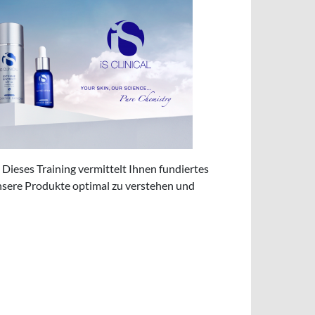
! Dieses Training vermittelt Ihnen fundiertes
nsere Produkte optimal zu verstehen und