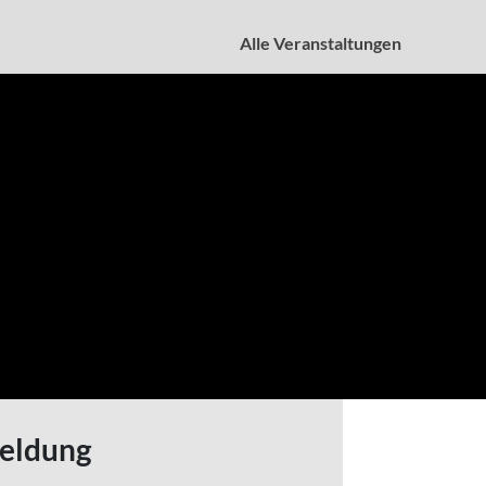
Alle Veranstaltungen
a new window)
eldung