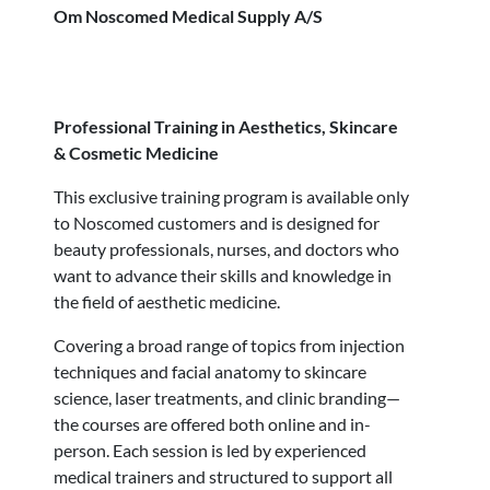
Om Noscomed Medical Supply A/S
Professional Training in Aesthetics, Skincare
& Cosmetic Medicine
This exclusive training program is available only
to Noscomed customers and is designed for
beauty professionals, nurses, and doctors who
want to advance their skills and knowledge in
the field of aesthetic medicine.
Covering a broad range of topics from injection
techniques and facial anatomy to skincare
science, laser treatments, and clinic branding—
the courses are offered both online and in-
person. Each session is led by experienced
medical trainers and structured to support all