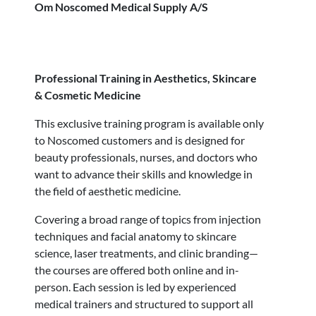
Om Noscomed Medical Supply A/S
Professional Training in Aesthetics, Skincare
& Cosmetic Medicine
This exclusive training program is available only
to Noscomed customers and is designed for
beauty professionals, nurses, and doctors who
want to advance their skills and knowledge in
the field of aesthetic medicine.
Covering a broad range of topics from injection
techniques and facial anatomy to skincare
science, laser treatments, and clinic branding—
the courses are offered both online and in-
person. Each session is led by experienced
medical trainers and structured to support all