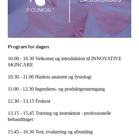
Program for dagen
10.00 - 10.30
Velkomst og introduktion til INNOVATIVE
SKINCARE
10.30 - 11.00 Hudens anatomi og fysiologi
11.00 - 12.30 Ingrediens- og produktgennemgang
12.30 - 13.15 Frokost
13.15 - 15.45 T
ræning og instruktion - professionelle
behandlinger
15.45 - 16.30 Test, evaluering og afrunding